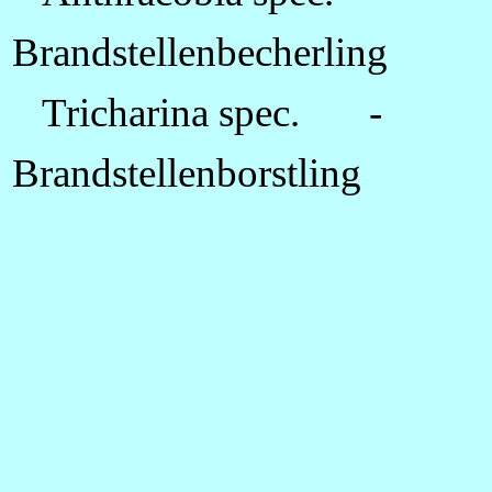
Brandstellenbecherling
Tricharina spec. -
Brandstellenborstling