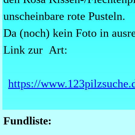
unscheinbare rote Pusteln.
Da (noch) kein Foto in ausre
Link zur Art:
https://www.123pilzsuche.d
Fundliste: