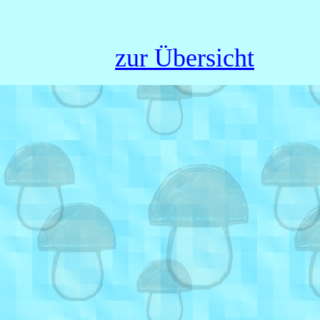
zur Übersicht
Zurück zum Seiteninhalt