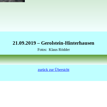
21.09.2019
– Gerolstein-Hinterhausen
Fotos:
Klaus Rödder
zurück zur Übersicht