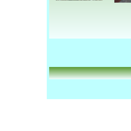
Zurück zum Seiteninhalt